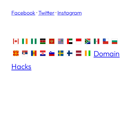
Facebook
·
Twitter
·
Instagram
Domain
Hacks