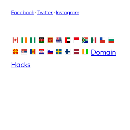
Facebook
·
Twitter
·
Instagram
Domain
Hacks