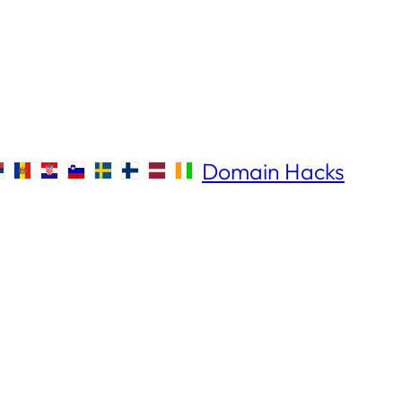
Domain Hacks