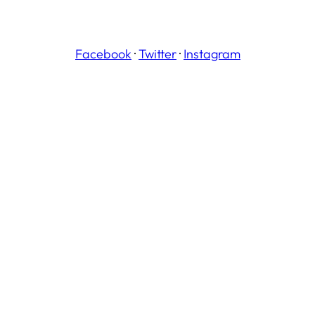
Facebook
·
Twitter
·
Instagram