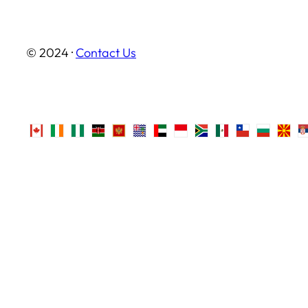
© 2024 ·
Contact Us