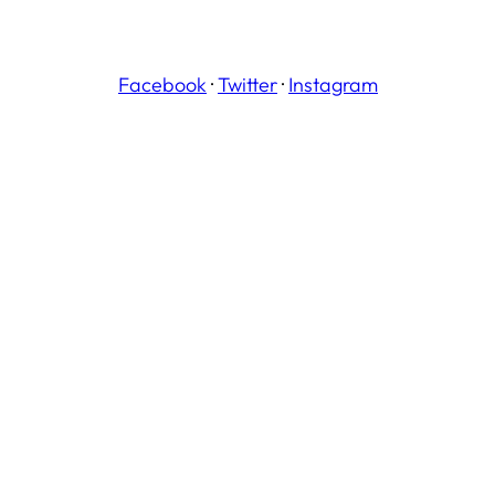
Facebook
·
Twitter
·
Instagram