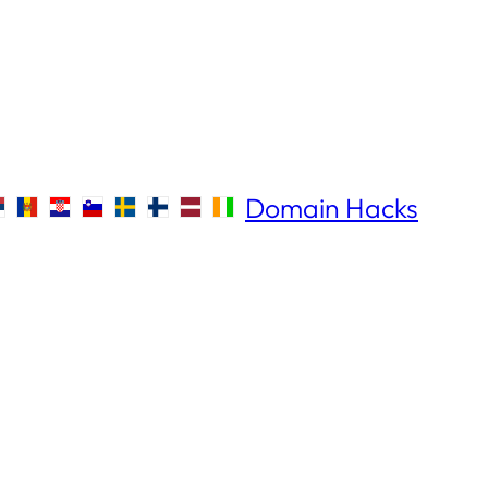
Domain Hacks