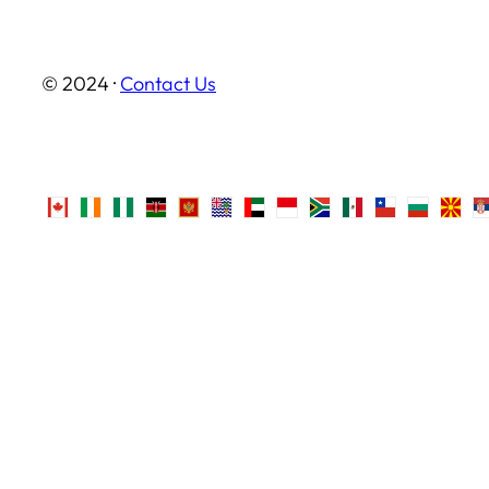
© 2024 ·
Contact Us