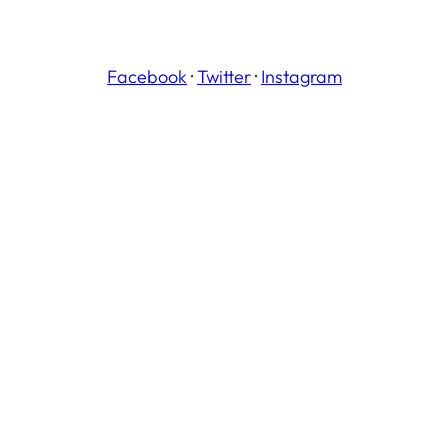
Facebook
·
Twitter
·
Instagram