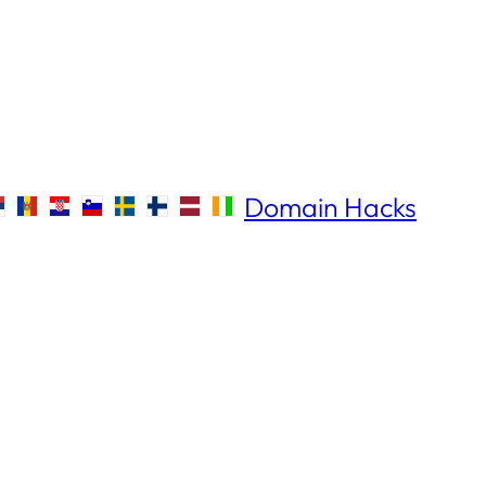
Domain Hacks