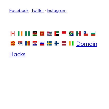
Facebook
·
Twitter
·
Instagram
Domain
Hacks